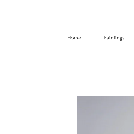
Home
Paintings