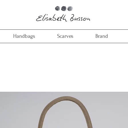
Handbags
Scarves
Brand