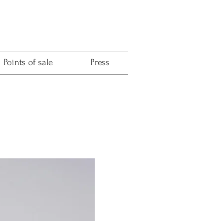
Points of sale
Press