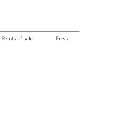
Points of sale
Press