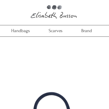
Handbags
Scarves
Brand