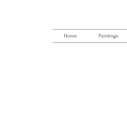
Home
Paintings