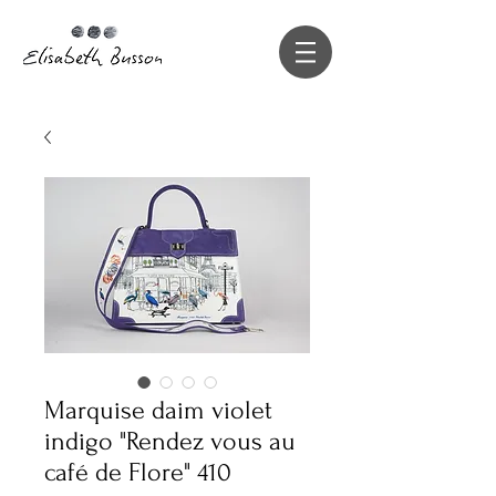
Marquise daim violet
indigo "Rendez vous au
café de Flore" 410