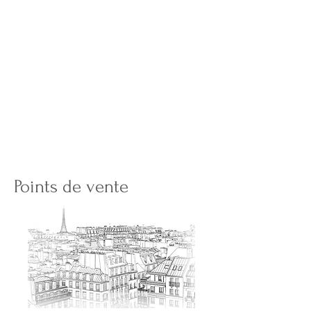
Points de vente