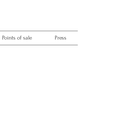
Points of sale
Press