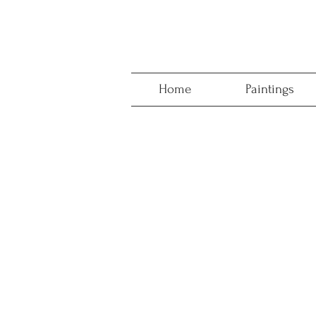
Home
Paintings