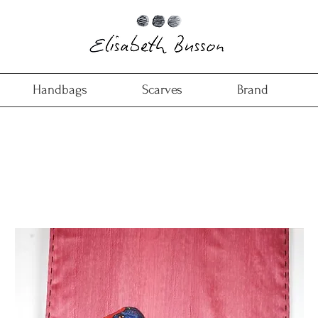
Handbags
Scarves
Brand