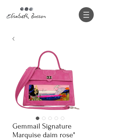
Gemmail Signature
Marquise daim rose"