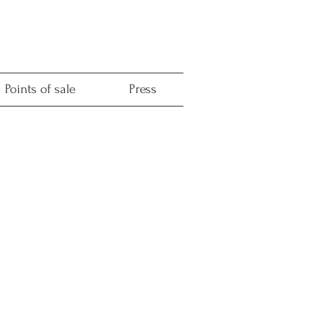
Points of sale
Press