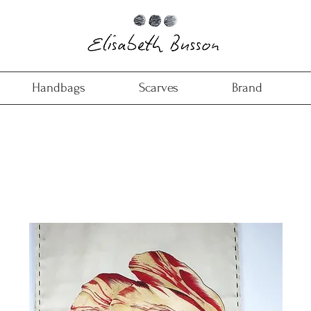
Handbags
Scarves
Brand