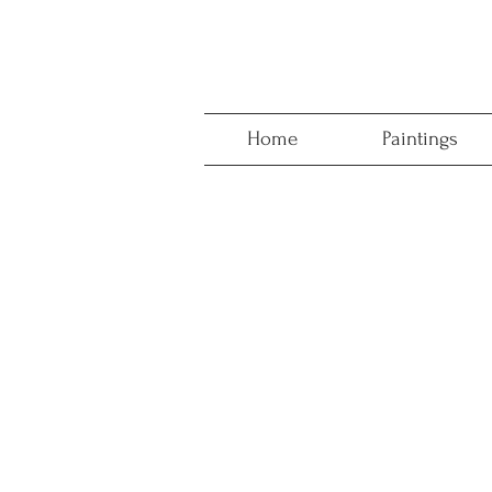
Home
Paintings