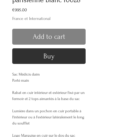
Price
€995.00
France et International
Add to cart
Buy
Sac Médicis daim
Porté main
Rabat en cuir intérieur et extérieur fixé par un
fermoir et 2 tops aimantés à la base du sac
Lumière dans un pochon en cuir portable à
l'intérieur ou à l'extérieur latéralement le long
du soufflet
Logo Marquise en cuir sur le dos du sac