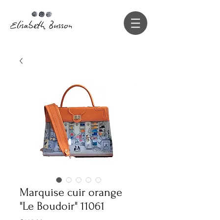
Marquise cuir orange
"Le Boudoir" 11061